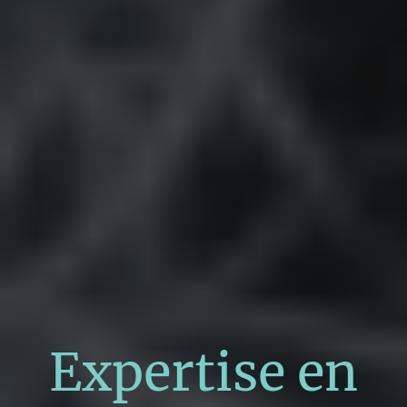
Expertise en